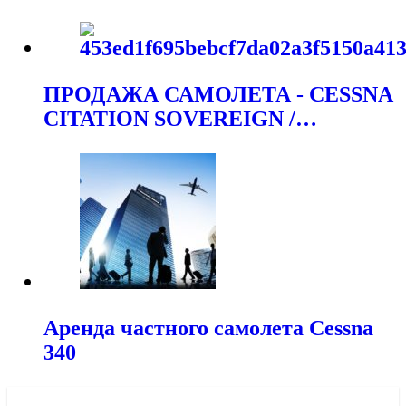
ПРОДАЖА САМОЛЕТА - CESSNA
CITATION SOVEREIGN /…
Аренда частного самолета Cessna
340