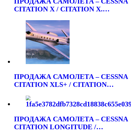
ПРОДАЖА САМОЛЕТА – CESSNA
CITATION X / CITATION X.…
ПРОДАЖА САМОЛЕТА – CESSNA
CITATION XLS+ / CITATION…
ПРОДАЖА САМОЛЕТА – CESSNA
CITATION LONGITUDE /…