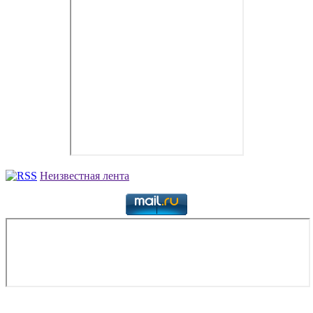
Неизвестная лента
Copyright © 2026. Аренда самолетов бизнес-авиации. Все