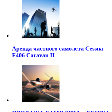
Аренда частного самолета Cessna
F406 Caravan II