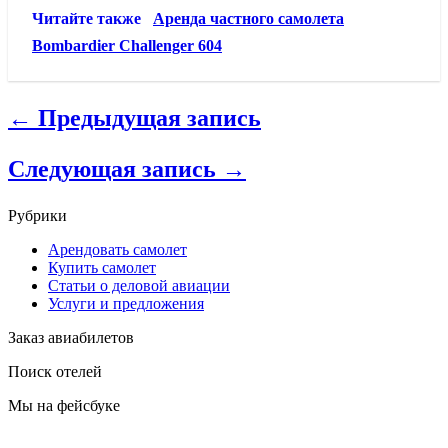
Читайте также
Аренда частного самолета
Bombardier Challenger 604
← Предыдущая запись
Следующая запись →
Рубрики
Арендовать самолет
Купить самолет
Статьи о деловой авиации
Услуги и предложения
Заказ авиабилетов
Поиск отелей
Мы на фейсбуке