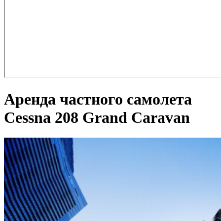
Аренда частного самолета
Cessna 208 Grand Caravan