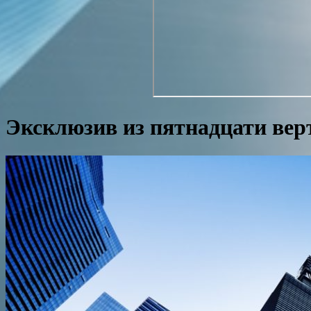
Эксклюзив из пятнадцати вер