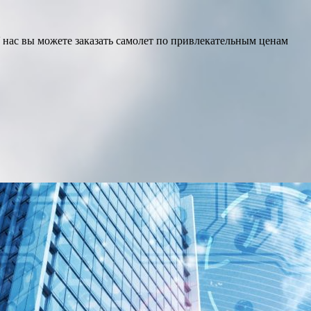
У нас вы можете заказать самолет по привлекательным ценам