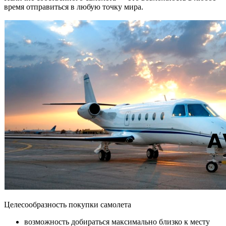
время отправиться в любую точку мира.
Целесообразность покупки самолета
возможность добираться максимально близко к месту