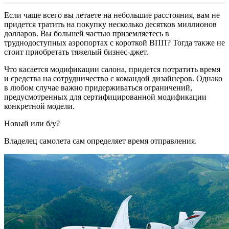
Если чаще всего вы летаете на небольшие расстояния, вам не
придется тратить на покупку несколько десятков миллионов
долларов. Вы большей частью приземляетесь в
труднодоступных аэропортах с короткой ВПП? Тогда также не
стоит приобретать тяжелый бизнес-джет.
Что касается модификации салона, придется потратить время
и средства на сотрудничество с командой дизайнеров. Однако
в любом случае важно придерживаться ограничений,
предусмотренных для сертифицированной модификации
конкретной модели.
Новый или б/у?
Владелец самолета сам определяет время отправления.