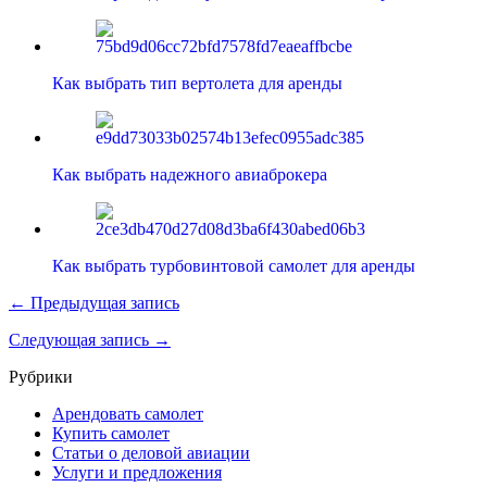
Как выбрать тип вертолета для аренды
Как выбрать надежного авиаброкера
Как выбрать турбовинтовой самолет для аренды
← Предыдущая запись
Следующая запись →
Рубрики
Арендовать самолет
Купить самолет
Статьи о деловой авиации
Услуги и предложения