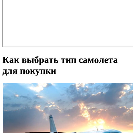
Как выбрать тип самолета
для покупки