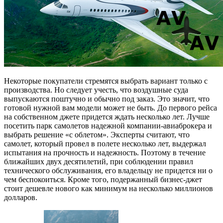
Некоторые покупатели стремятся выбрать вариант только с
производства. Но следует учесть, что воздушные суда
выпускаются поштучно и обычно под заказ. Это значит, что
готовой нужной вам модели может не быть. До первого рейса
на собственном джете придется ждать несколько лет. Лучше
посетить парк самолетов надежной компании-авиаброкера и
выбрать решение «с облетом». Эксперты считают, что
самолет, который провел в полете несколько лет, выдержал
испытания на прочность и надежность. Поэтому в течение
ближайших двух десятилетий, при соблюдении правил
технического обслуживания, его владельцу не придется ни о
чем беспокоиться. Кроме того, подержанный бизнес-джет
стоит дешевле нового как минимум на несколько миллионов
долларов.