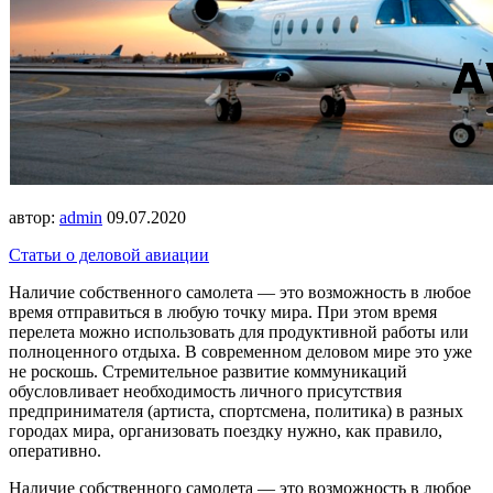
автор:
admin
09.07.2020
Статьи о деловой авиации
Наличие собственного самолета — это возможность в любое
время отправиться в любую точку мира. При этом время
перелета можно использовать для продуктивной работы или
полноценного отдыха. В современном деловом мире это уже
не роскошь. Стремительное развитие коммуникаций
обусловливает необходимость личного присутствия
предпринимателя (артиста, спортсмена, политика) в разных
городах мира, организовать поездку нужно, как правило,
оперативно.
Наличие собственного самолета — это возможность в любое