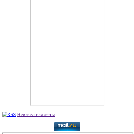
Неизвестная лента