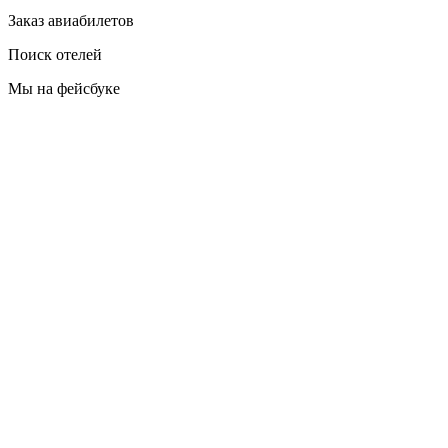
Заказ авиабилетов
Поиск отелей
Мы на фейсбуке