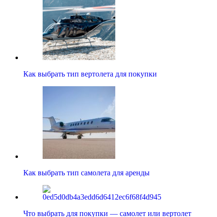
Как выбрать тип вертолета для покупки
Как выбрать тип самолета для аренды
Что выбрать для покупки — самолет или вертолет