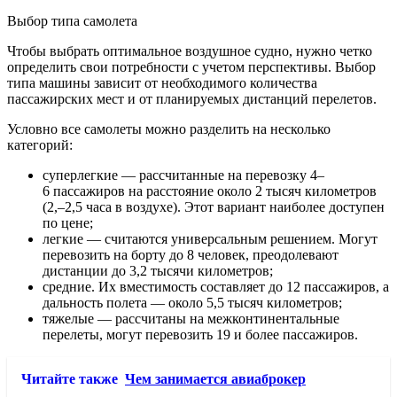
Выбор типа самолета
Чтобы выбрать оптимальное воздушное судно, нужно четко
определить свои потребности с учетом перспективы. Выбор
типа машины зависит от необходимого количества
пассажирских мест и от планируемых дистанций перелетов.
Условно все самолеты можно разделить на несколько
категорий:
суперлегкие — рассчитанные на перевозку 4–
6 пассажиров на расстояние около 2 тысяч километров
(2,–2,5 часа в воздухе). Этот вариант наиболее доступен
по цене;
легкие — считаются универсальным решением. Могут
перевозить на борту до 8 человек, преодолевают
дистанции до 3,2 тысячи километров;
средние. Их вместимость составляет до 12 пассажиров, а
дальность полета — около 5,5 тысяч километров;
тяжелые — рассчитаны на межконтинентальные
перелеты, могут перевозить 19 и более пассажиров.
Читайте также
Чем занимается авиаброкер